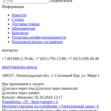
Подписаться
Информация
Новости
Статьи
Доставка товара
Шиномонтаж
Контакты
Политика конфиденциальности
Пользовательское соглашение
контакты
+7 (81369) 2-76-66, +7 (921) 793-13-90, +7 (921) 930-18-49
info@mirkoles-sbor.ru
188537, Ленинградская обл., г. Сосновый Бор, ул. Мира 1
Мы принимаем к оплате
Каталог обновлен: 02.10.2024 13:17
Разработка: «IT - Консультант» ©
Интернет-магазин на платформе «Электронный заказ» ©
Продолжая использовать наш сайт, вы даете согласие на