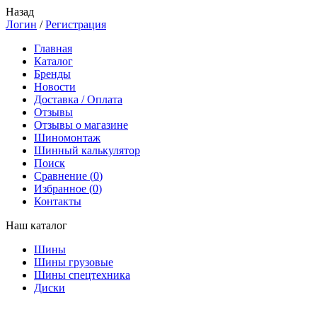
Назад
Логин
/
Регистрация
Главная
Каталог
Бренды
Новости
Доставка / Оплата
Отзывы
Отзывы о магазине
Шиномонтаж
Шинный калькулятор
Поиск
Сравнение (
0
)
Избранное (
0
)
Контакты
Наш каталог
Шины
Шины грузовые
Шины спецтехника
Диски