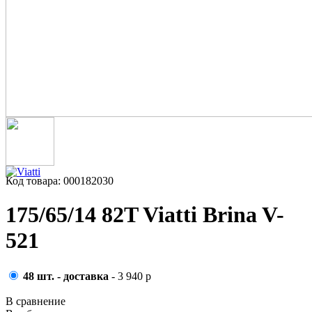
Код товара: 000182030
175/65/14 82T Viatti Brina V-
521
48 шт. - доставка
- 3 940 р
В сравнение