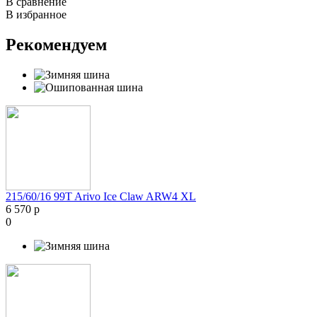
В сравнение
В избранное
Рекомендуем
215/60/16 99T Arivo Ice Claw ARW4 XL
6 570 р
0