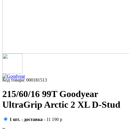
Код товара: 000181513
215/60/16 99T Goodyear
UltraGrip Arctic 2 XL D-Stud
1 шт. - доставка
- 11 190 р