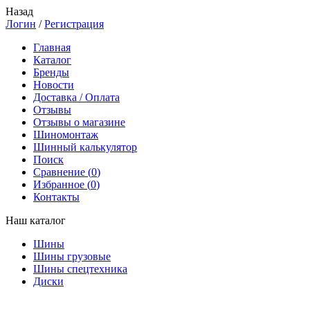
Назад
Логин
/
Регистрация
Главная
Каталог
Бренды
Новости
Доставка / Оплата
Отзывы
Отзывы о магазине
Шиномонтаж
Шинный калькулятор
Поиск
Сравнение (
0
)
Избранное (
0
)
Контакты
Наш каталог
Шины
Шины грузовые
Шины спецтехника
Диски