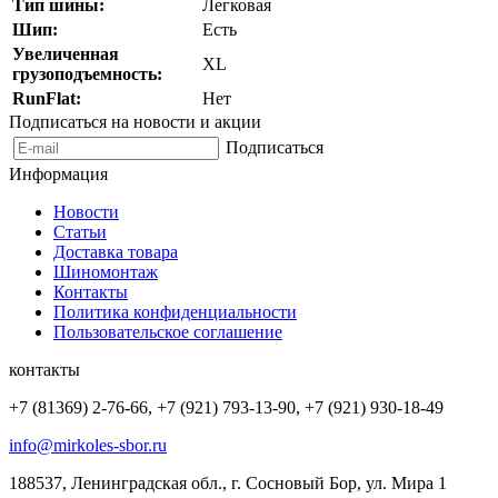
Тип шины:
Легковая
Шип:
Есть
Увеличенная
XL
грузоподъемность:
RunFlat:
Нет
Подписаться на новости и акции
Подписаться
Информация
Новости
Статьи
Доставка товара
Шиномонтаж
Контакты
Политика конфиденциальности
Пользовательское соглашение
контакты
+7 (81369) 2-76-66, +7 (921) 793-13-90, +7 (921) 930-18-49
info@mirkoles-sbor.ru
188537, Ленинградская обл., г. Сосновый Бор, ул. Мира 1